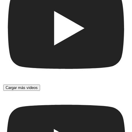
Cargar más videos