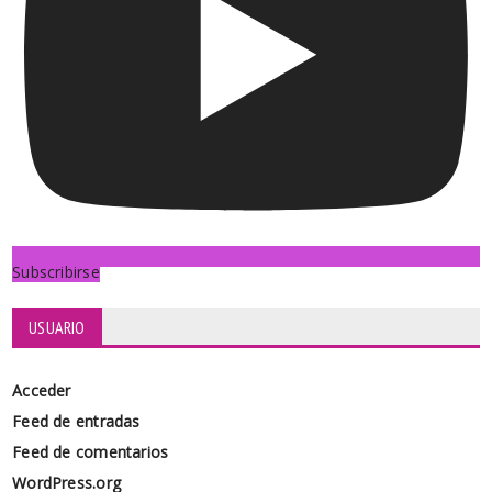
Subscribirse
USUARIO
Acceder
Feed de entradas
Feed de comentarios
WordPress.org