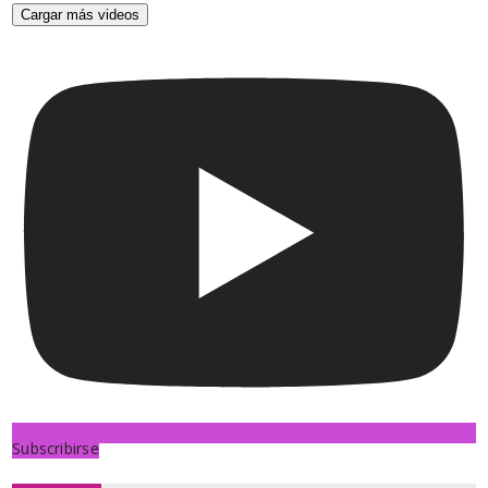
Cargar más videos
Subscribirse