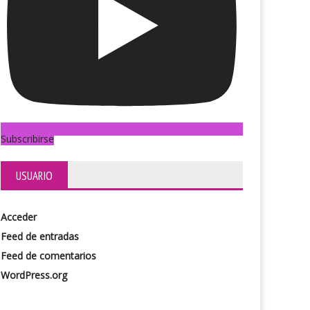
Subscribirse
USUARIO
Acceder
Feed de entradas
Feed de comentarios
WordPress.org