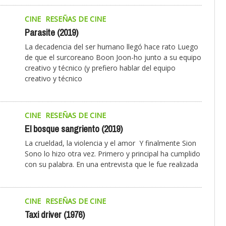
CINE
RESEÑAS DE CINE
Parasite (2019)
La decadencia del ser humano llegó hace rato Luego
de que el surcoreano Boon Joon-ho junto a su equipo
creativo y técnico (y prefiero hablar del equipo
creativo y técnico
CINE
RESEÑAS DE CINE
El bosque sangriento (2019)
La crueldad, la violencia y el amor Y finalmente Sion
Sono lo hizo otra vez. Primero y principal ha cumplido
con su palabra. En una entrevista que le fue realizada
CINE
RESEÑAS DE CINE
Taxi driver (1976)