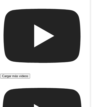
Cargar más videos