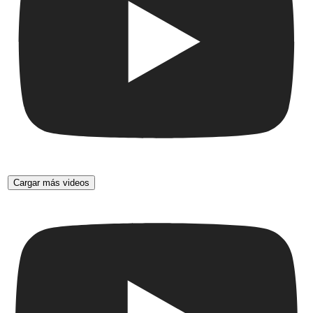
Cargar más videos