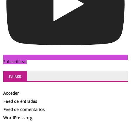
Subscribirse
USUARIO
Acceder
Feed de entradas
Feed de comentarios
WordPress.org