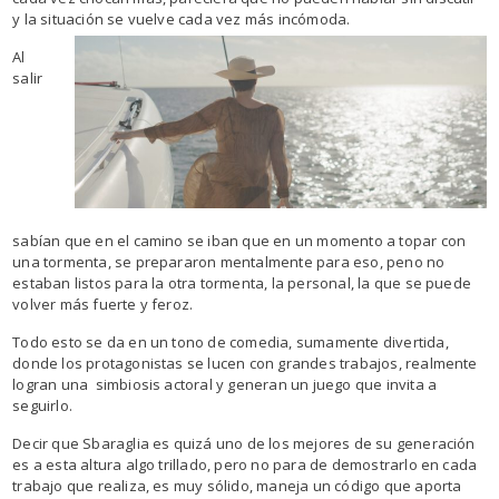
y la situación se vuelve cada vez más incómoda.
Al
salir
sabían que en el camino se iban que en un momento a topar con
una tormenta, se prepararon mentalmente para eso, peno no
estaban listos para la otra tormenta, la personal, la que se puede
volver más fuerte y feroz.
Todo esto se da en un tono de comedia, sumamente divertida,
donde los protagonistas se lucen con grandes trabajos, realmente
logran una simbiosis actoral y generan un juego que invita a
seguirlo.
Decir que Sbaraglia es quizá uno de los mejores de su generación
es a esta altura algo trillado, pero no para de demostrarlo en cada
trabajo que realiza, es muy sólido, maneja un código que aporta