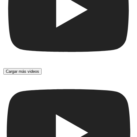
Cargar más videos