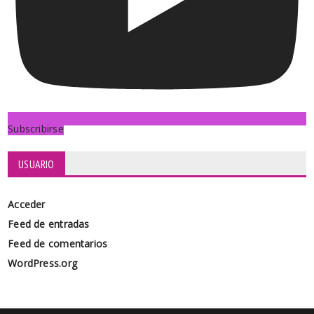
Subscribirse
USUARIO
Acceder
Feed de entradas
Feed de comentarios
WordPress.org