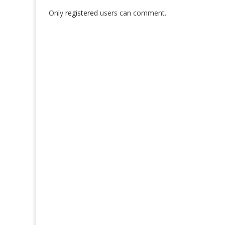
Only
registered
users can comment.