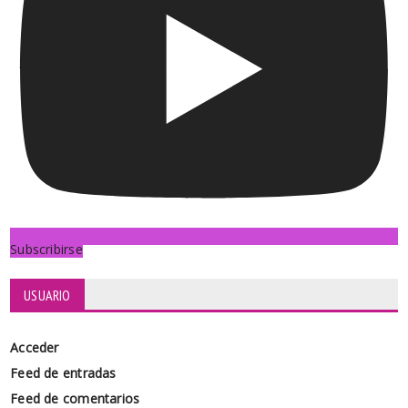
Subscribirse
USUARIO
Acceder
Feed de entradas
Feed de comentarios