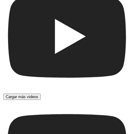
Cargar más videos