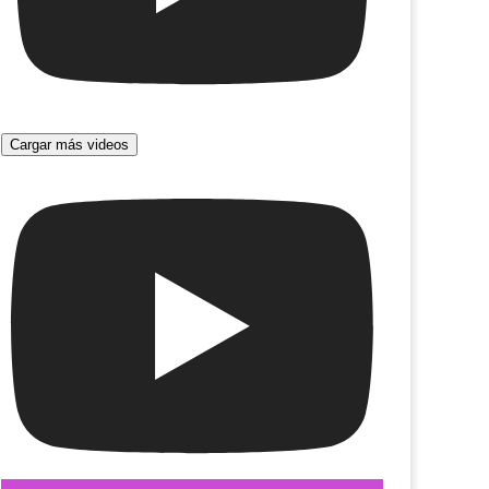
Cargar más videos