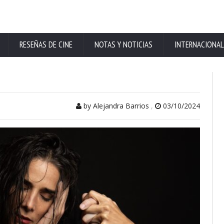
RESEÑAS DE CINE
NOTAS Y NOTICIAS
INTERNACIONAL
by Alejandra Barrios
,
03/10/2024