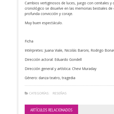
Cambios vertiginosos de luces, juego con cenitales 
cronológico se disuelve en las memorias bestiales de 
profunda convicción y coraje.
Muy buen espectáculo.
Ficha
Intérpretes: Juana Viale, Nicolás Baroni, Rodrigo Bon
Dirección actoral: Eduardo Gondell
Dirección general y artística: Chevi Muraday
Género: danza teatro, tragedia
CATEGORÍAS:
RESEÑAS
ARTÍCULOS RELACIONADOS