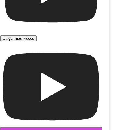
Cargar más videos