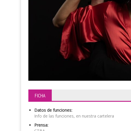
FICHA
Datos de funciones:
Info de las funciones, en nuestra cartelera
Prensa:
CTBA