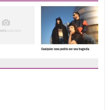
Pal
Cualquier cosa podría ser una tragedia