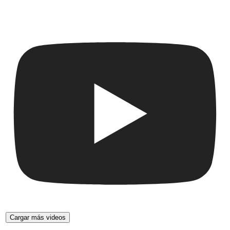
Cargar más videos