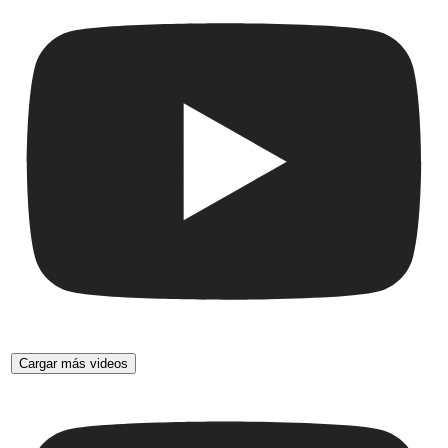
Cargar más videos