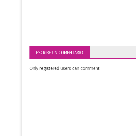
ESCRIBE UN COMENTARIO
Only
registered
users can comment.