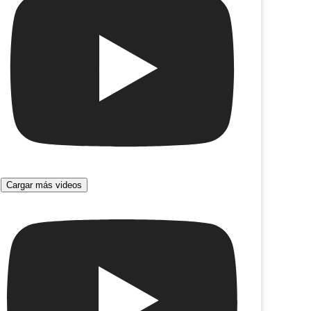
Cargar más videos