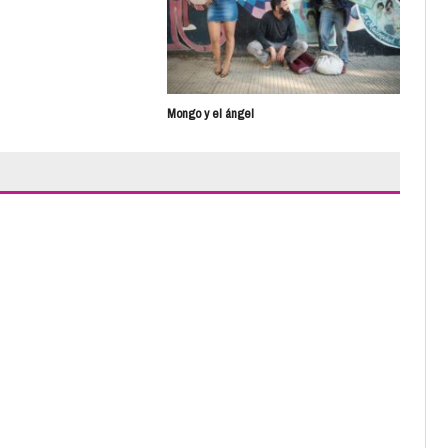
Mongo y el ángel