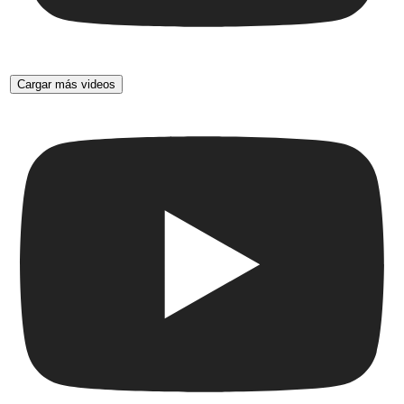
Cargar más videos