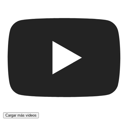
Cargar más videos