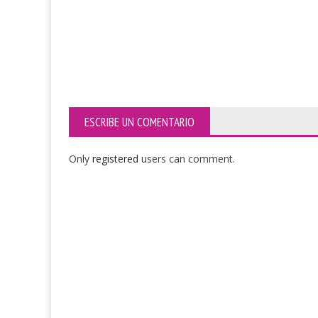
ESCRIBE UN COMENTARIO
Only
registered
users can comment.