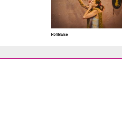
Nombrarse