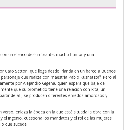
, con un elenco deslumbrante, mucho humor y una
r Caro Setton, que llega desde Irlanda en un barco a Buenos
 personaje que realiza con maestría Pablo Kusnetzoff. Pero al
samente por Alejandro Gigena, quien espera que baje del
amente que su prometido tiene una relación con Rita, un
partir de allí, se producen diferentes enredos amorosos y
 verso, enlaza la época en la que está situada la obra con la
y el ingenio, cuestiona los mandatos y el rol de las mujeres
 lo que sucede.