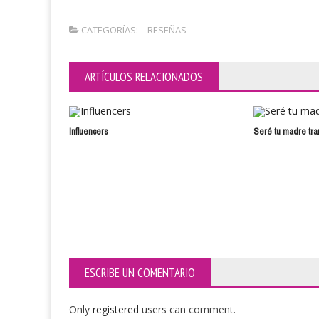
CATEGORÍAS:
RESEÑAS
ARTÍCULOS RELACIONADOS
Influencers
Seré tu madre tra
ESCRIBE UN COMENTARIO
Only
registered
users can comment.