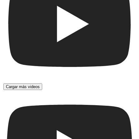
Cargar más videos