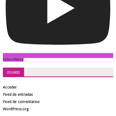
Subscribirse
USUARIO
Acceder
Feed de entradas
Feed de comentarios
WordPress.org