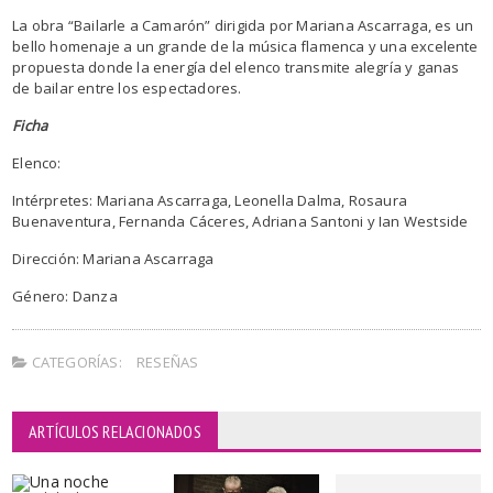
La obra “Bailarle a Camarón” dirigida por Mariana Ascarraga, es un
bello homenaje a un grande de la música flamenca y una excelente
propuesta donde la energía del elenco transmite alegría y ganas
de bailar entre los espectadores.
Ficha
Elenco:
Intérpretes: Mariana Ascarraga, Leonella Dalma, Rosaura
Buenaventura, Fernanda Cáceres, Adriana Santoni y Ian Westside
Dirección: Mariana Ascarraga
Género: Danza
CATEGORÍAS:
RESEÑAS
ARTÍCULOS RELACIONADOS