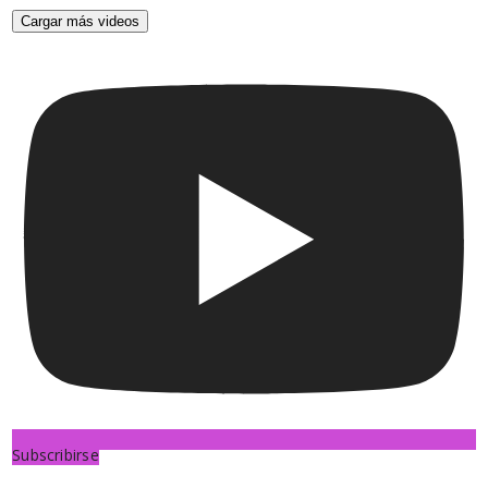
Cargar más videos
Subscribirse