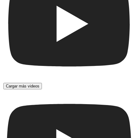
Cargar más videos