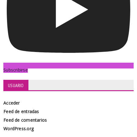
Subscribirse
USUARIO
Acceder
Feed de entradas
Feed de comentarios
WordPress.org