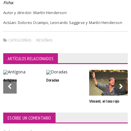
Ficha:
Autor y director: Martín Henderson
Actúan: Dolores Ocampo, Leonardo Saggese y Martín Henderson
CATEGORÍAS:
RESEÑAS
ARTÍCULOS RELACIONADOS
Antígona
Doradas
Vincent, el loco rojo
ESCRIBE UN COMENTARIO