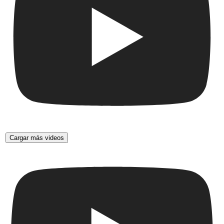
Cargar más videos