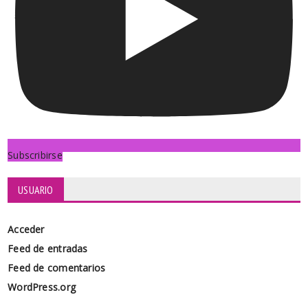
Subscribirse
USUARIO
Acceder
Feed de entradas
Feed de comentarios
WordPress.org