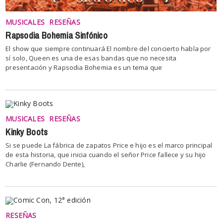
MUSICALES
RESEÑAS
Rapsodia Bohemia Sinfónico
El show que siempre continuará El nombre del concierto habla por
sí solo, Queen es una de esas bandas que no necesita
presentación y Rapsodia Bohemia es un tema que
MUSICALES
RESEÑAS
Kinky Boots
Si se puede La fábrica de zapatos Price e hijo es el marco principal
de esta historia, que inicia cuando el señor Price fallece y su hijo
Charlie (Fernando Dente),
RESEÑAS