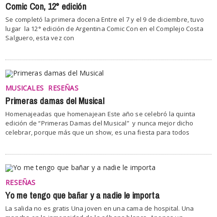
Comic Con, 12° edición
Se completó la primera docena Entre el 7 y el 9 de diciembre, tuvo
lugar la 12° edición de Argentina Comic Con en el Complejo Costa
Salguero, esta vez con
MUSICALES
RESEÑAS
Primeras damas del Musical
Homenajeadas que homenajean Este año se celebró la quinta
edición de “Primeras Damas del Musical” y nunca mejor dicho
celebrar, porque más que un show, es una fiesta para todos
RESEÑAS
Yo me tengo que bañar y a nadie le importa
La salida no es gratis Una joven en una cama de hospital. Una