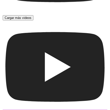
Cargar más videos