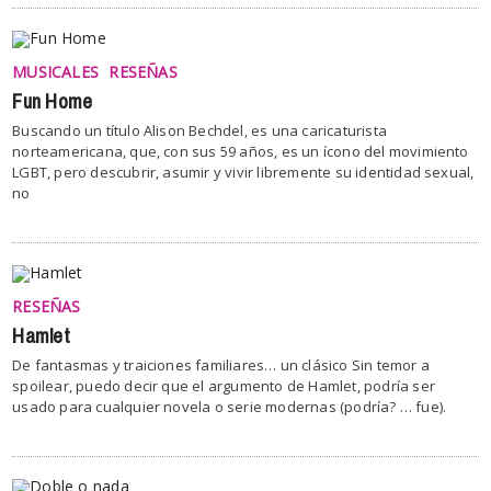
MUSICALES
RESEÑAS
Fun Home
Buscando un título Alison Bechdel, es una caricaturista
norteamericana, que, con sus 59 años, es un ícono del movimiento
LGBT, pero descubrir, asumir y vivir libremente su identidad sexual,
no
RESEÑAS
Hamlet
De fantasmas y traiciones familiares… un clásico Sin temor a
spoilear, puedo decir que el argumento de Hamlet, podría ser
usado para cualquier novela o serie modernas (podría? … fue).