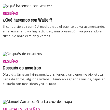
RESEÑAS
¿Qué hacemos con Walter?
El consorcio se reunió A medida que el público se va acomodando,
en el escenario ya hay actividad, una proyección, va poniendo en
clima. Se abre el telón y vemos
RESEÑAS
Después de nosotros
Día a día Un gran living, mesitas, sillones y una enorme biblioteca
llena de libros, algunos videos… también espacios vacíos, cajas en
el suelo con más libros y VHS, todo
MUSICALES
RESEÑAS