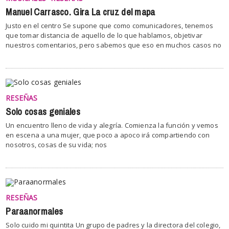
Manuel Carrasco. Gira La cruz del mapa
Justo en el centro Se supone que como comunicadores, tenemos
que tomar distancia de aquello de lo que hablamos, objetivar
nuestros comentarios, pero sabemos que eso en muchos casos no
RESEÑAS
Solo cosas geniales
Un encuentro lleno de vida y alegría. Comienza la función y vemos
en escena a una mujer, que poco a apoco irá compartiendo con
nosotros, cosas de su vida; nos
RESEÑAS
Paraanormales
Solo cuido mi quintita Un grupo de padres y la directora del colegio,