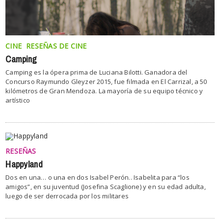
CINE
RESEÑAS DE CINE
Camping
Camping es la ópera prima de Luciana Bilotti. Ganadora del
Concurso Raymundo Gleyzer 2015, fue filmada en El Carrizal, a 50
kilómetros de Gran Mendoza. La mayoría de su equipo técnico y
artístico
RESEÑAS
Happyland
Dos en una… o una en dos Isabel Perón.. Isabelita para “los
amigos”, en su juventud (Josefina Scaglione) y en su edad adulta,
luego de ser derrocada por los militares