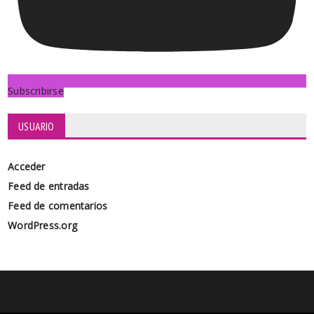
Subscribirse
USUARIO
Acceder
Feed de entradas
Feed de comentarios
WordPress.org