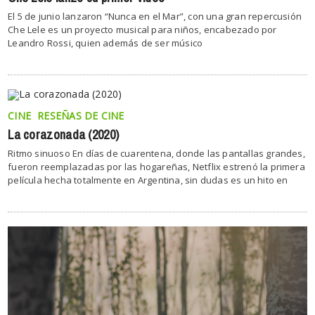
El 5 de junio lanzaron “Nunca en el Mar”, con una gran repercusión
Che Lele es un proyecto musical para niños, encabezado por
Leandro Rossi, quien además de ser músico
CINE
RESEÑAS DE CINE
La corazonada (2020)
Ritmo sinuoso En días de cuarentena, donde las pantallas grandes,
fueron reemplazadas por las hogareñas, Netflix estrenó la primera
película hecha totalmente en Argentina, sin dudas es un hito en