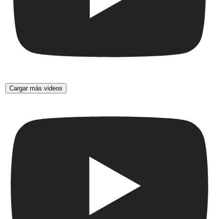
Cargar más videos