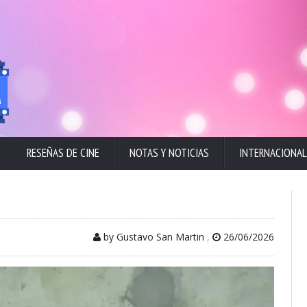
RESEÑAS DE CINE
NOTAS Y NOTICIAS
INTERNACIONAL
by Gustavo San Martin
,
26/06/2026