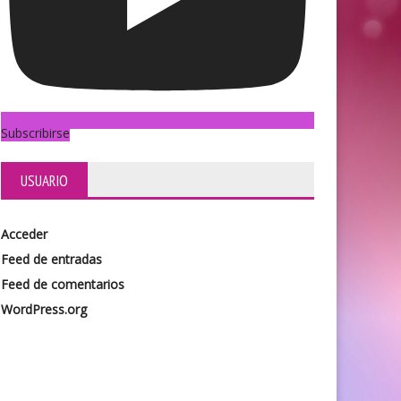
Subscribirse
USUARIO
Acceder
Feed de entradas
Feed de comentarios
WordPress.org