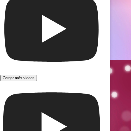
Cargar más videos