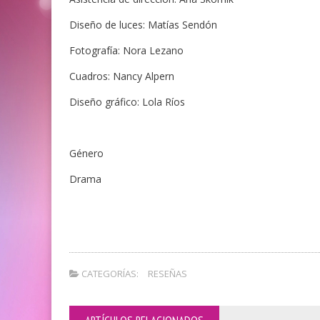
Diseño de luces: Matías Sendón
Fotografía: Nora Lezano
Cuadros: Nancy Alpern
Diseño gráfico: Lola Ríos
Género
Drama
CATEGORÍAS:
RESEÑAS