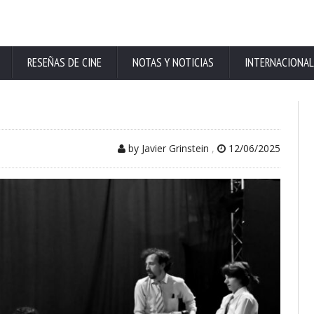
RESEÑAS DE CINE
NOTAS Y NOTICIAS
INTERNACIONAL
by Javier Grinstein
,
12/06/2025