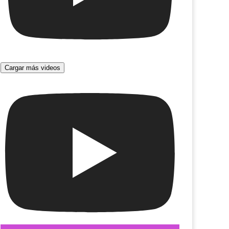
Cargar más videos