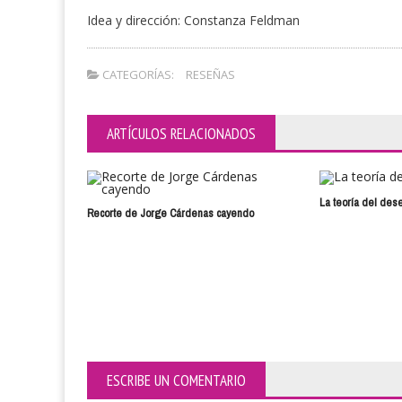
Idea y dirección: Constanza Feldman
CATEGORÍAS:
RESEÑAS
ARTÍCULOS RELACIONADOS
La teoría del des
Recorte de Jorge Cárdenas cayendo
ESCRIBE UN COMENTARIO