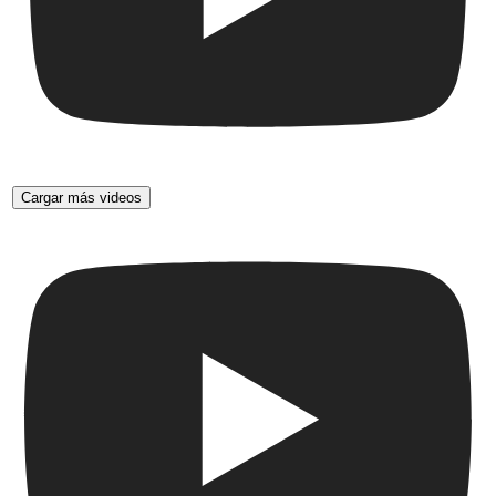
Cargar más videos