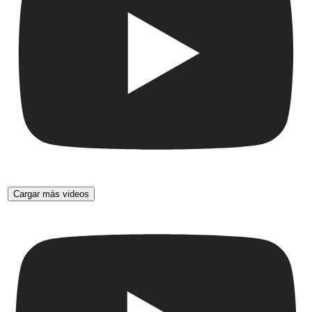
Cargar más videos