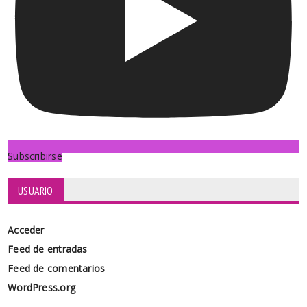
Subscribirse
USUARIO
Acceder
Feed de entradas
Feed de comentarios
WordPress.org