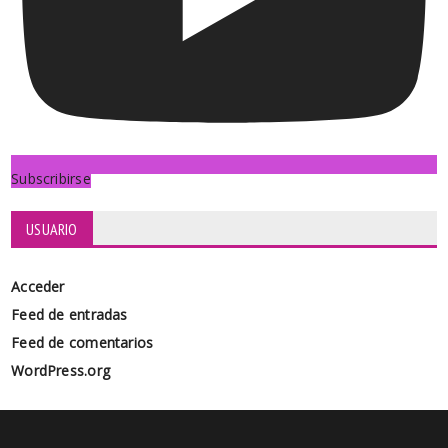
Subscribirse
USUARIO
Acceder
Feed de entradas
Feed de comentarios
WordPress.org