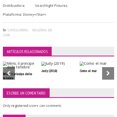
Distribuidora: Searchlight Pictures.
Plataforma: Disney+/Star+.
CATEGORÍAS:
RESEÑAS DE
CINE
ARTÍCULOS RELACIONADOS
Judy (2019)
Como el mar
Mimi, il principe delle
tenebre
ESCRIBE UN COMENTARIO
Only
registered
users can comment.