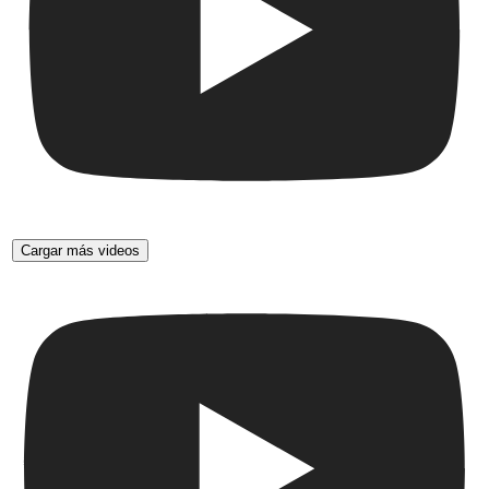
Cargar más videos