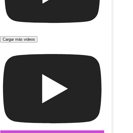
Cargar más videos