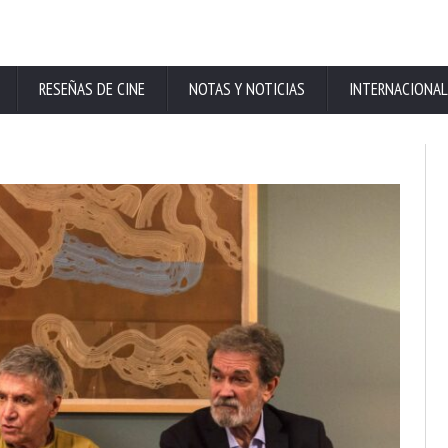
RESEÑAS DE CINE
NOTAS Y NOTICIAS
INTERNACIONAL