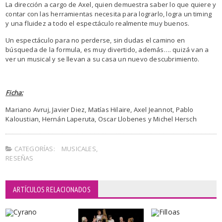
La dirección a cargo de Axel, quien demuestra saber lo que quiere y
contar con las herramientas necesita para lograrlo, logra un timing
y una fluidez a todo el espectáculo realmente muy buenos.
Un espectáculo para no perderse, sin dudas el camino en
búsqueda de la formula, es muy divertido, además…. quizá van a
ver un musical y se llevan a su casa un nuevo descubrimiento.
Ficha:
Mariano Avruj, Javier Diez, Matías Hilaire, Axel Jeannot, Pablo
Kaloustian, Hernán Laperuta, Oscar Llobenes y Michel Hersch
CATEGORÍAS:
MUSICALES
,
RESEÑAS
ARTÍCULOS RELACIONADOS