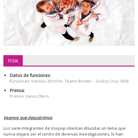
FICHA
Datos de funciones:
Funciones: Viernes 20:30 hs. Teatro Border – Godoy Cruz 1838
Prensa:
Prensa: Varas Otero
Veamos que descubrimos
Los siete integrantes de Voxpop intentan dilucidar un tema que
nunca dejara ser el centro de diversas investigaciones, lo han