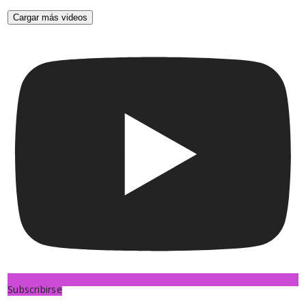
Cargar más videos
Subscribirse