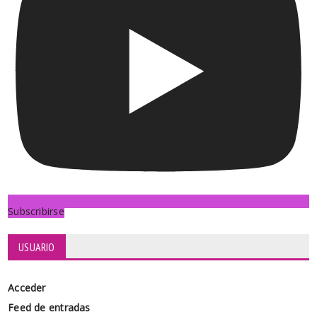
Subscribirse
USUARIO
Acceder
Feed de entradas