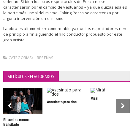
soledad. Si bien los otros espectáculos de Posca no se
caracterizaron por el cambio de vestuarios – ya que quizás esa es
la parte más lineal del mismo- Faking Posca se caracteriza por
alguna intervención en el mismo.
La obra es altamente recomendable ya que los espectadores ríen
de principio a fin siguiendo el hilo conductor propuesto por este
gran artista.
CATEGORÍAS:
RESEÑAS
ARTÍCULOS RELACIONADOS
Mirá!
Asesinato para dos
El camino menos
transitado