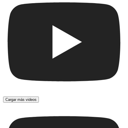
Cargar más videos