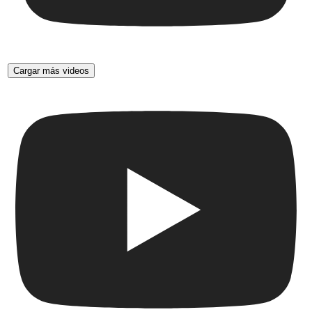
Cargar más videos