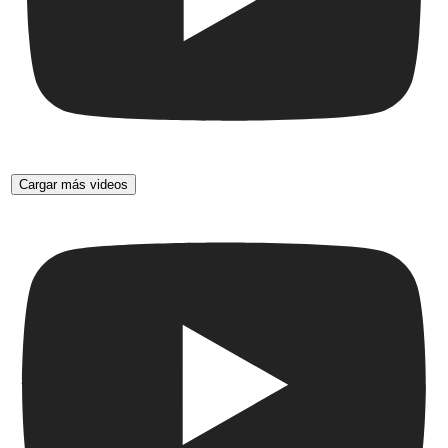
Cargar más videos