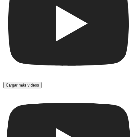
Cargar más videos