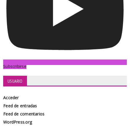
Subscribirse
USUARIO
Acceder
Feed de entradas
Feed de comentarios
WordPress.org