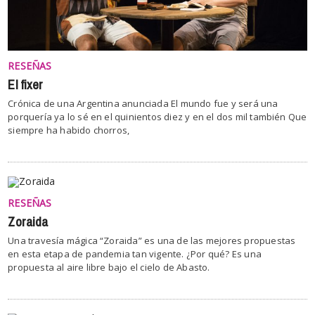
RESEÑAS
El fixer
Crónica de una Argentina anunciada El mundo fue y será una
porquería ya lo sé en el quinientos diez y en el dos mil también Que
siempre ha habido chorros,
RESEÑAS
Zoraida
Una travesía mágica “Zoraida” es una de las mejores propuestas
en esta etapa de pandemia tan vigente. ¿Por qué? Es una
propuesta al aire libre bajo el cielo de Abasto.