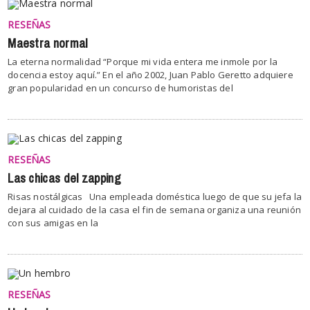
RESEÑAS
Maestra normal
La eterna normalidad “Porque mi vida entera me inmole por la
docencia estoy aquí.” En el año 2002, Juan Pablo Geretto adquiere
gran popularidad en un concurso de humoristas del
RESEÑAS
Las chicas del zapping
Risas nostálgicas Una empleada doméstica luego de que su jefa la
dejara al cuidado de la casa el fin de semana organiza una reunión
con sus amigas en la
RESEÑAS