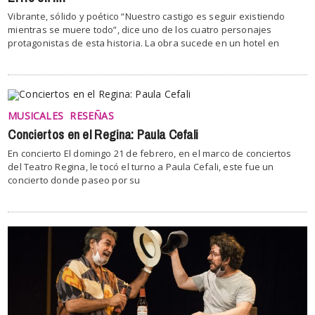
Vibrante, sólido y poético “Nuestro castigo es seguir existiendo
mientras se muere todo”, dice uno de los cuatro personajes
protagonistas de esta historia. La obra sucede en un hotel en
MUSICALES
RESEÑAS
Conciertos en el Regina: Paula Cefali
En concierto El domingo 21 de febrero, en el marco de conciertos
del Teatro Regina, le tocó el turno a Paula Cefali, este fue un
concierto donde paseo por su