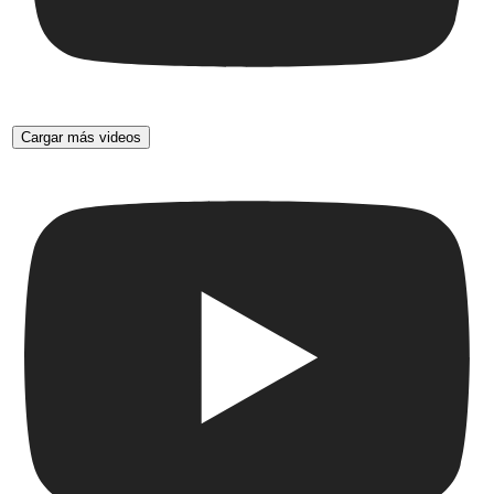
Cargar más videos