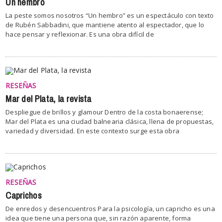
Un hembro
La peste somos nosotros “Un hembro” es un espectáculo con texto
de Rubén Sabbadini, que mantiene atento al espectador, que lo
hace pensar y reflexionar. Es una obra difícil de
RESEÑAS
Mar del Plata, la revista
Despliegue de brillos y glamour Dentro de la costa bonaerense;
Mar del Plata es una ciudad balnearia clásica, llena de propuestas,
variedad y diversidad. En este contexto surge esta obra
RESEÑAS
Caprichos
De enredos y desencuentros Para la psicología, un capricho es una
idea que tiene una persona que, sin razón aparente, forma