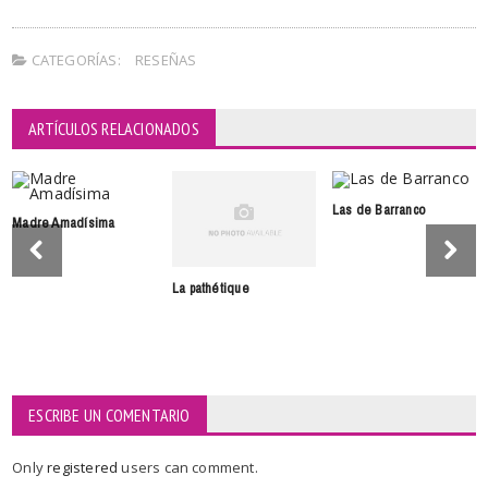
CATEGORÍAS:
RESEÑAS
ARTÍCULOS RELACIONADOS
Las de Barranco
Madre Amadísima
La pathétique
ESCRIBE UN COMENTARIO
Only
registered
users can comment.