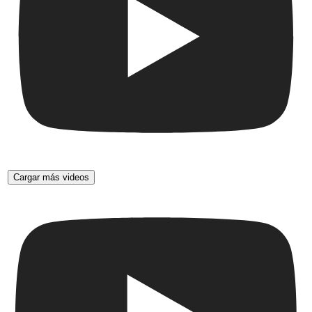
Cargar más videos