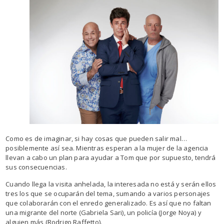
Como es de imaginar, si hay cosas que pueden salir mal…
posiblemente así sea. Mientras esperan a la mujer de la agencia
llevan a cabo un plan para ayudar a Tom que por supuesto, tendrá
sus consecuencias.
Cuando llega la visita anhelada, la interesada no está y serán ellos
tres los que se ocuparán del tema, sumando a varios personajes
que colaborarán con el enredo generalizado. Es así que no faltan
una migrante del norte (Gabriela Sari), un policía (Jorge Noya) y
alguien más (Rodrigo Raffetto).