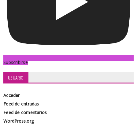
Subscribirse
USUARIO
Acceder
Feed de entradas
Feed de comentarios
WordPress.org