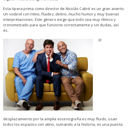
Esta ópera prima como director de Nicolás Cabré es un gran acierto.
Un vodevil con ritmo, fluidez, delirio, mucho humor y muy buenas
interpretaciones. Este género exige que todo sea muy rítmico y
cronometrado para que funcione correctamente y sin dudas, así
es.
El
desplazamiento por la amplia escenografía es muy fluido, usan
todos los espacios con atino, sumando a la historia, es una puesta