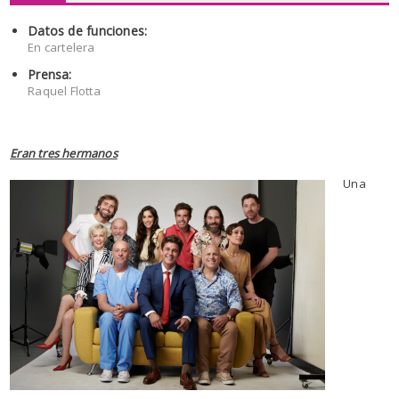
Datos de funciones:
En cartelera
Prensa:
Raquel Flotta
Eran tres hermanos
Una