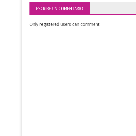
ESCRIBE UN COMENTARIO
Only
registered
users can comment.