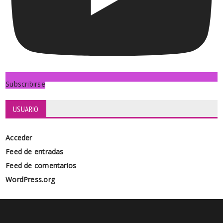
Subscribirse
USUARIO
Acceder
Feed de entradas
Feed de comentarios
WordPress.org