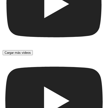
Cargar más videos