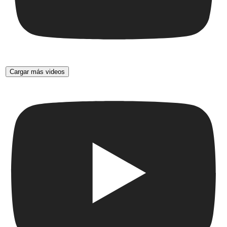
Cargar más videos