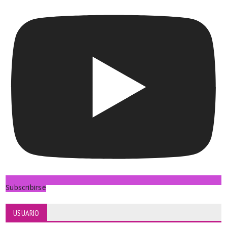
Subscribirse
USUARIO