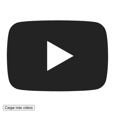
Cargar más videos