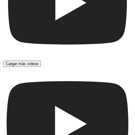
Cargar más videos