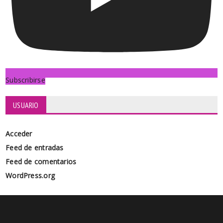
Subscribirse
USUARIO
Acceder
Feed de entradas
Feed de comentarios
WordPress.org