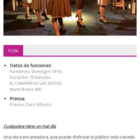
FICHA
Datos de funciones:
Funciones: domingos 18 hs.
Duración: 70 minutos.
EL CAMARÍN DE LAS MUSAS
Mario Bravo 960
Prensa:
Prensa: Caro Alfonso
Cualquiera tiene un mal día
Una obra encantadora, que puede disfrutar el público más variado.