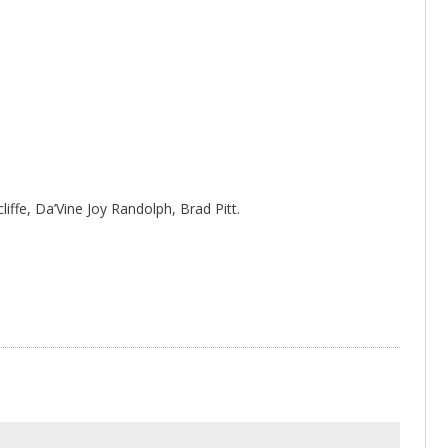
ffe, Da’Vine Joy Randolph, Brad Pitt.