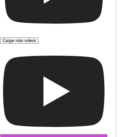
Cargar más videos