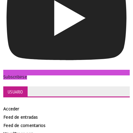
Subscribirse
USUARIO
Acceder
Feed de entradas
Feed de comentarios