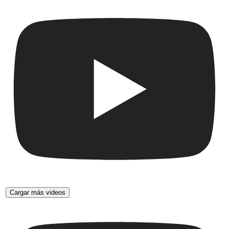
Cargar más videos