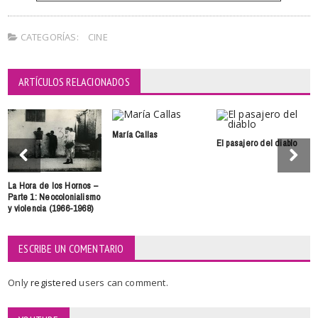
CATEGORÍAS:
CINE
ARTÍCULOS RELACIONADOS
María Callas
El pasajero del diablo
La Hora de los Hornos –
Parte 1: Neocolonialismo
y violencia (1966-1968)
ESCRIBE UN COMENTARIO
Only
registered
users can comment.