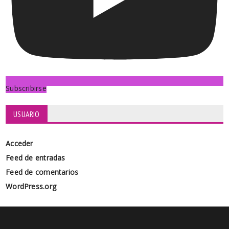
Subscribirse
USUARIO
Acceder
Feed de entradas
Feed de comentarios
WordPress.org