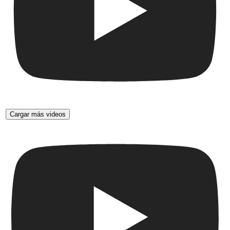
Cargar más videos