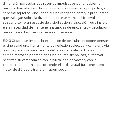
dimensión particular. Los recortes impulsados por el gobierno
nacional han afectado la continuidad de numerosos proyectos, en
especial aquellos vinculados al cine independiente y a propuestas
que trabajan sobre la diversidad. En ese marco, el festival se
sostiene como un espacio de visibilización y discusión, que insiste
en la necesidad de mantener instancias de encuentro y circulación
para contenidos que interpelan el presente.
FIDiG Cine
no se limita a la exhibición de películas. Propone pensar
el cine como una herramienta de reflexión colectiva y como una vía
posible para intervenir en los debates culturales actuales. En un
tiempo marcado por tensiones y disputas simbólicas, el festival
reafirma su compromiso con la pluralidad de voces y con la
construcción de un espacio donde el audiovisual funcione como
motor de diálogo y transformación social.