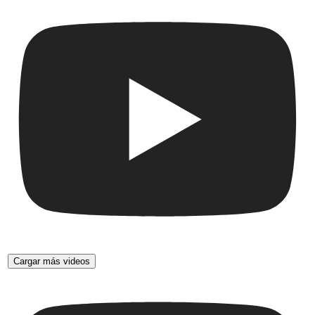
Cargar más videos