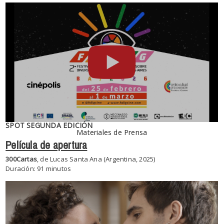
SPOT SEGUNDA EDICIÓN
Materiales de Prensa
Película de apertura
300Cartas
, de Lucas Santa Ana (Argentina, 2025)
Duración: 91 minutos