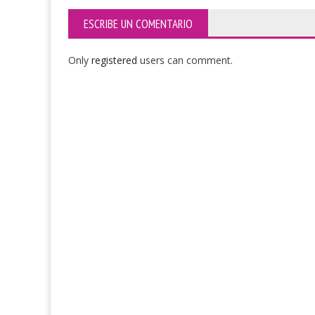
ESCRIBE UN COMENTARIO
Only
registered
users can comment.