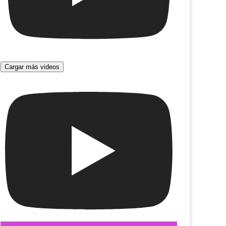
Cargar más videos