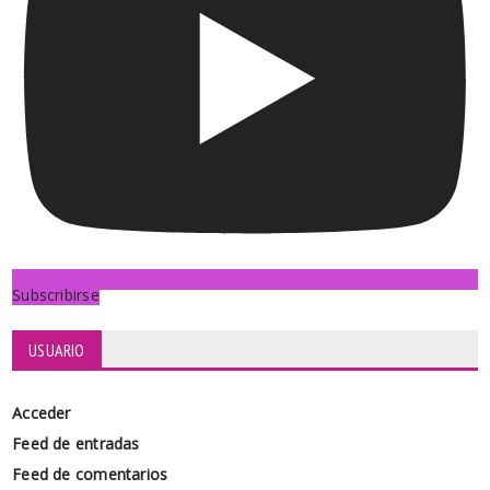
Subscribirse
USUARIO
Acceder
Feed de entradas
Feed de comentarios