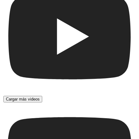
Cargar más videos