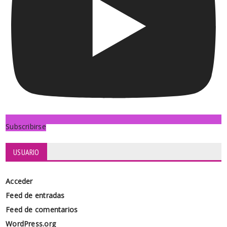
Subscribirse
USUARIO
Acceder
Feed de entradas
Feed de comentarios
WordPress.org