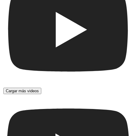
Cargar más videos