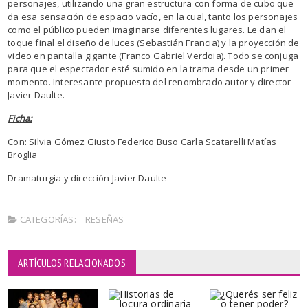
personajes, utilizando una gran estructura con forma de cubo que
da esa sensación de espacio vacío, en la cual, tanto los personajes
como el público pueden imaginarse diferentes lugares. Le dan el
toque final el diseño de luces (Sebastián Francia) y la proyección de
video en pantalla gigante (Franco Gabriel Verdoia). Todo se conjuga
para que el espectador esté sumido en la trama desde un primer
momento. Interesante propuesta del renombrado autor y director
Javier Daulte.
Ficha:
Con: Silvia Gómez Giusto Federico Buso Carla Scatarelli Matías
Broglia
Dramaturgia y dirección Javier Daulte
CATEGORÍAS:
RESEÑAS
ARTÍCULOS RELACIONADOS