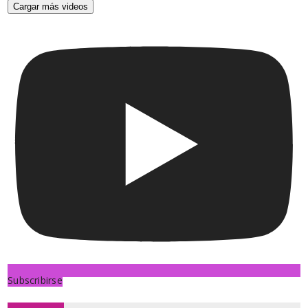
Cargar más videos
Subscribirse