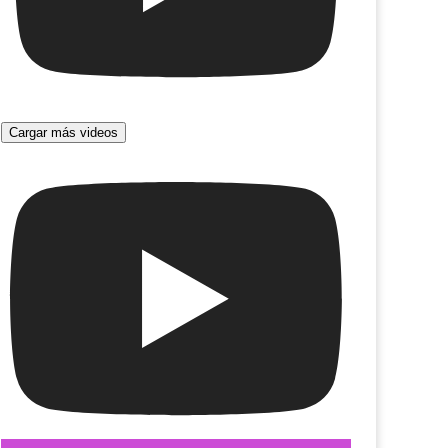
Cargar más videos